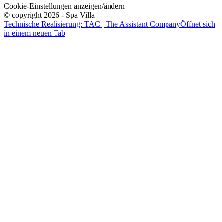
Cookie-Einstellungen anzeigen/ändern
© copyright 2026 - Spa Villa
Technische Realisierung: TAC | The Assistant Company
Öffnet sich
in einem neuen Tab