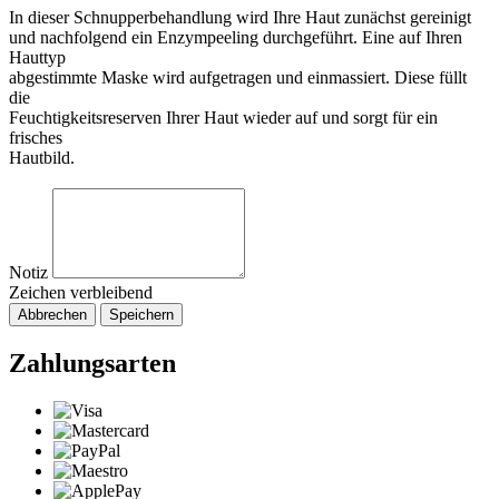
In dieser Schnupperbehandlung wird Ihre Haut zunächst gereinigt
und nachfolgend ein Enzympeeling durchgeführt. Eine auf Ihren
Hauttyp
abgestimmte Maske wird aufgetragen und einmassiert. Diese füllt
die
Feuchtigkeitsreserven Ihrer Haut wieder auf und sorgt für ein
frisches
Hautbild.
Notiz
Zeichen verbleibend
Abbrechen
Speichern
Zahlungsarten