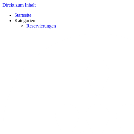
Direkt zum Inhalt
Startseite
Kategorien
Reservierungen