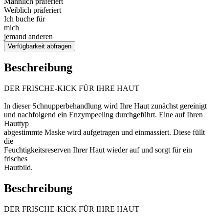
Männlich präferiert
Weiblich präferiert
Ich buche für
mich
jemand anderen
Verfügbarkeit abfragen
Beschreibung
DER FRISCHE-KICK FÜR IHRE HAUT
In dieser Schnupperbehandlung wird Ihre Haut zunächst gereinigt
und nachfolgend ein Enzympeeling durchgeführt. Eine auf Ihren
Hauttyp
abgestimmte Maske wird aufgetragen und einmassiert. Diese füllt
die
Feuchtigkeitsreserven Ihrer Haut wieder auf und sorgt für ein
frisches
Hautbild.
Beschreibung
DER FRISCHE-KICK FÜR IHRE HAUT