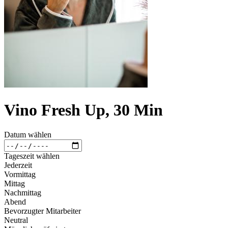
Vino Fresh Up, 30 Min
Datum wählen
Tageszeit wählen
Jederzeit
Vormittag
Mittag
Nachmittag
Abend
Bevorzugter Mitarbeiter
Neutral