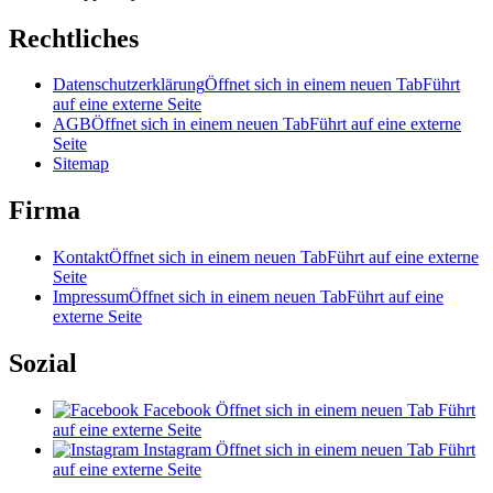
Rechtliches
Datenschutzerklärung
Öffnet sich in einem neuen Tab
Führt
auf eine externe Seite
AGB
Öffnet sich in einem neuen Tab
Führt auf eine externe
Seite
Sitemap
Firma
Kontakt
Öffnet sich in einem neuen Tab
Führt auf eine externe
Seite
Impressum
Öffnet sich in einem neuen Tab
Führt auf eine
externe Seite
Sozial
Facebook
Öffnet sich in einem neuen Tab
Führt
auf eine externe Seite
Instagram
Öffnet sich in einem neuen Tab
Führt
auf eine externe Seite