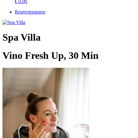
€
0.00
Reservierungen
Spa Villa
Vino Fresh Up, 30 Min