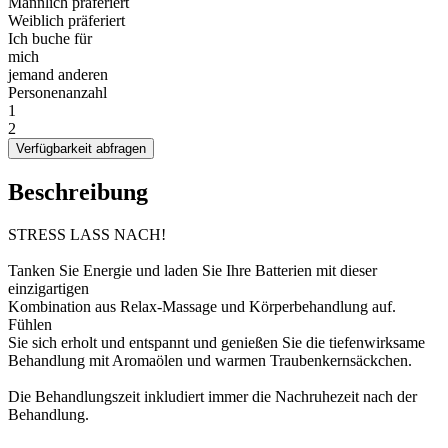
Männlich präferiert
Weiblich präferiert
Ich buche für
mich
jemand anderen
Personenanzahl
1
2
Verfügbarkeit abfragen
Beschreibung
STRESS LASS NACH!
Tanken Sie Energie und laden Sie Ihre Batterien mit dieser
einzigartigen
Kombination aus Relax-Massage und Körperbehandlung auf.
Fühlen
Sie sich erholt und entspannt und genießen Sie die tiefenwirksame
Behandlung mit Aromaölen und warmen Traubenkernsäckchen.
Die Behandlungszeit inkludiert immer die Nachruhezeit nach der
Behandlung.