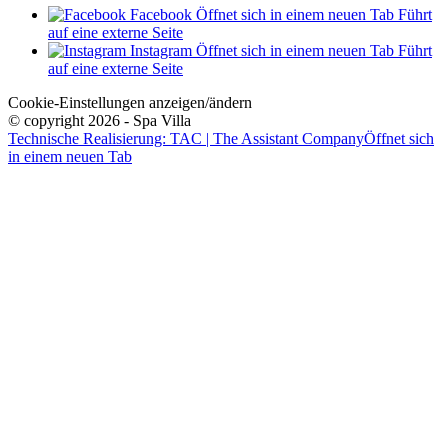
Facebook
Öffnet sich in einem neuen Tab
Führt
auf eine externe Seite
Instagram
Öffnet sich in einem neuen Tab
Führt
auf eine externe Seite
Cookie-Einstellungen anzeigen/ändern
© copyright 2026 - Spa Villa
Technische Realisierung: TAC | The Assistant Company
Öffnet sich
in einem neuen Tab