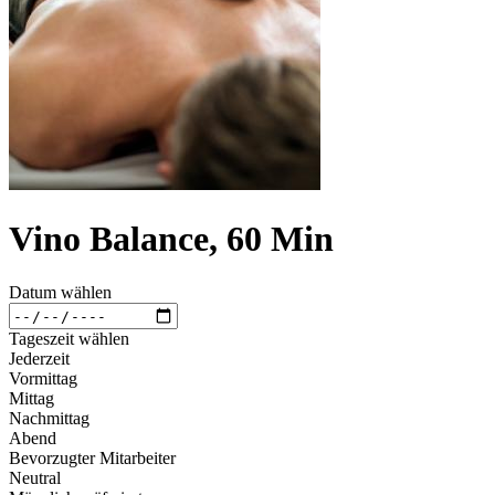
Vino Balance, 60 Min
Datum wählen
Tageszeit wählen
Jederzeit
Vormittag
Mittag
Nachmittag
Abend
Bevorzugter Mitarbeiter
Neutral