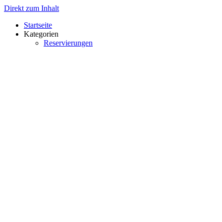
Direkt zum Inhalt
Startseite
Kategorien
Reservierungen