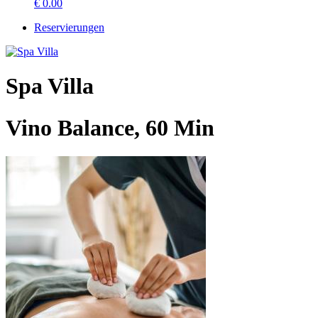
€
0.00
Reservierungen
Spa Villa
Vino Balance, 60 Min