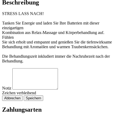
Beschreibung
STRESS LASS NACH!
Tanken Sie Energie und laden Sie Ihre Batterien mit dieser
einzigartigen
Kombination aus Relax-Massage und Körperbehandlung auf.
Fühlen
Sie sich erholt und entspannt und genießen Sie die tiefenwirksame
Behandlung mit Aromaölen und warmen Traubenkernsäckchen.
Die Behandlungszeit inkludiert immer die Nachruhezeit nach der
Behandlung.
Notiz
Zeichen verbleibend
Abbrechen
Speichern
Zahlungsarten