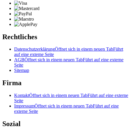
Rechtliches
Datenschutzerklärung
Öffnet sich in einem neuen Tab
Führt
auf eine externe Seite
AGB
Öffnet sich in einem neuen Tab
Führt auf eine externe
Seite
Sitemap
Firma
Kontakt
Öffnet sich in einem neuen Tab
Führt auf eine externe
Seite
Impressum
Öffnet sich in einem neuen Tab
Führt auf eine
externe Seite
Sozial