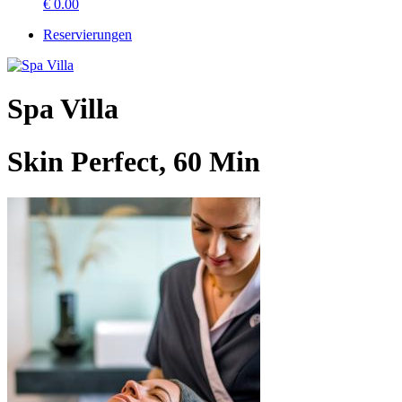
€
0.00
Reservierungen
Spa Villa
Skin Perfect, 60 Min