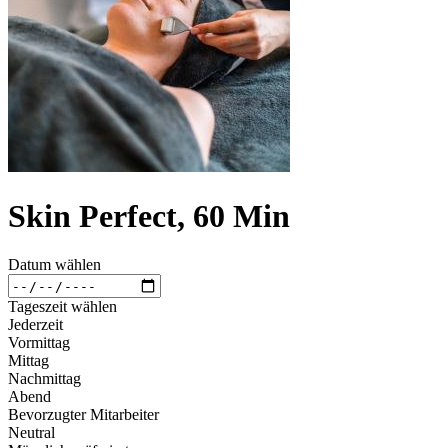
Skin Perfect, 60 Min
Datum wählen
Tageszeit wählen
Jederzeit
Vormittag
Mittag
Nachmittag
Abend
Bevorzugter Mitarbeiter
Neutral