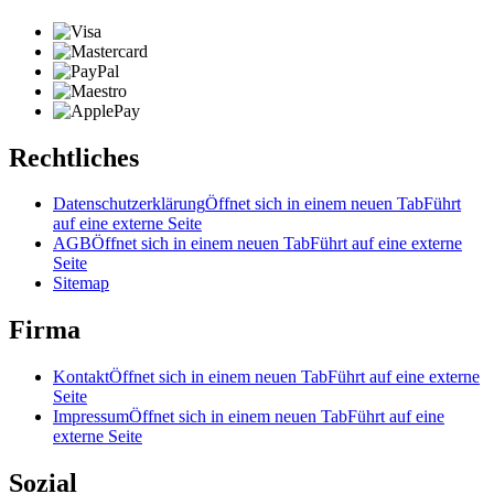
Rechtliches
Datenschutzerklärung
Öffnet sich in einem neuen Tab
Führt
auf eine externe Seite
AGB
Öffnet sich in einem neuen Tab
Führt auf eine externe
Seite
Sitemap
Firma
Kontakt
Öffnet sich in einem neuen Tab
Führt auf eine externe
Seite
Impressum
Öffnet sich in einem neuen Tab
Führt auf eine
externe Seite
Sozial