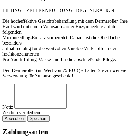
LIFTING – ZELLERNEUERUNG –REGENERATION
Die hocheffektive Gesichtsbehandlung mit dem Dermaroller. Ihre
Haut wird mit einem Weinsäure- oder Enzympeeling auf den
folgenden
Microneedling-Einsatz vorbereitet. Danach ist die Oberfläche
besonders
aufnahmefähig für die wertvollen Vinoble-Wirkstoffe in der
hochkonzentrierten
Pro-Youth-Lifting-Maske und für die abschließende Pflege.
Den Dermaroller (im Wert von 75 EUR) erhalten Sie zur weiteren
Verwendung für Zuhause geschenkt!
Notiz
Zeichen verbleibend
Abbrechen
Speichern
Zahlungsarten