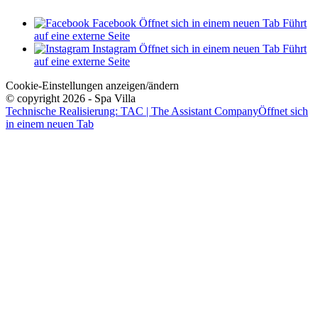
Facebook
Öffnet sich in einem neuen Tab
Führt
auf eine externe Seite
Instagram
Öffnet sich in einem neuen Tab
Führt
auf eine externe Seite
Cookie-Einstellungen anzeigen/ändern
© copyright 2026 - Spa Villa
Technische Realisierung: TAC | The Assistant Company
Öffnet sich
in einem neuen Tab