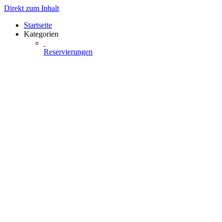
Direkt zum Inhalt
Startseite
Kategorien
Reservierungen