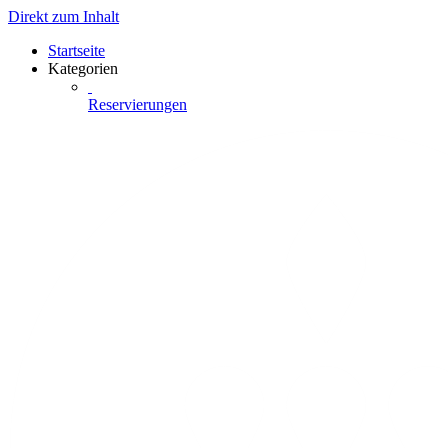
Direkt zum Inhalt
Startseite
Kategorien
Reservierungen