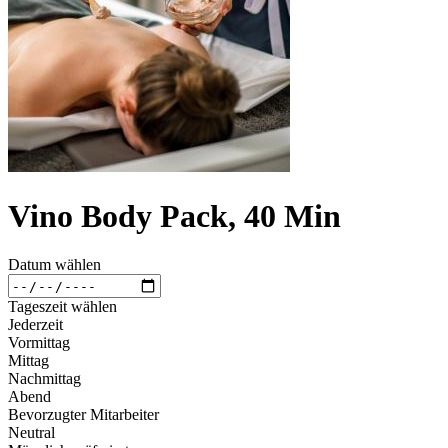
Vino Body Pack, 40 Min
Datum wählen
Tageszeit wählen
Jederzeit
Vormittag
Mittag
Nachmittag
Abend
Bevorzugter Mitarbeiter
Neutral