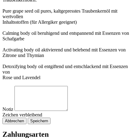
Pure grape seed oil pures, kaltgepresstes Traubenkernöl mit
wertvollen
Inhaltsstoffen (für Allergiker geeignet)
Calming body oil beruhigend und entspannend mit Essenzen von
Schafgarbe
Activating body oil aktivierend und belebend mit Essenzen von
Zitrone und Thymian
Detoxifying body oil entgiftend und entschlackend mit Essenzen
von
Rose und Lavendel
Notiz
Zeichen verbleibend
Abbrechen
Speichern
Zahlungsarten