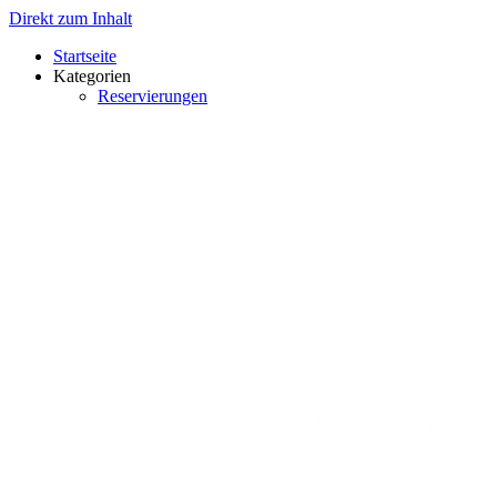
Direkt zum Inhalt
Startseite
Kategorien
Reservierungen