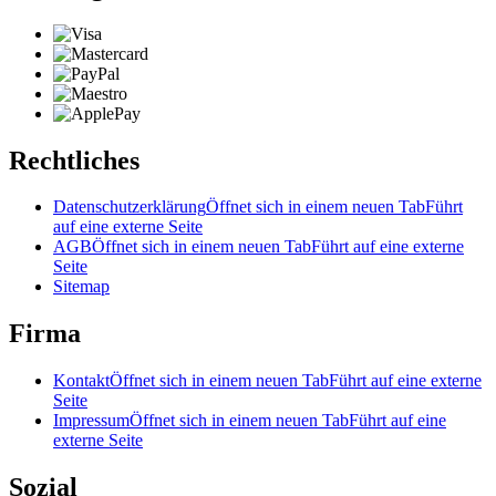
Rechtliches
Datenschutzerklärung
Öffnet sich in einem neuen Tab
Führt
auf eine externe Seite
AGB
Öffnet sich in einem neuen Tab
Führt auf eine externe
Seite
Sitemap
Firma
Kontakt
Öffnet sich in einem neuen Tab
Führt auf eine externe
Seite
Impressum
Öffnet sich in einem neuen Tab
Führt auf eine
externe Seite
Sozial