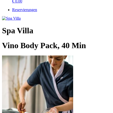
€
0.00
Reservierungen
Spa Villa
Vino Body Pack, 40 Min