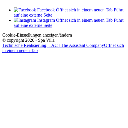
Facebook
Öffnet sich in einem neuen Tab
Führt
auf eine externe Seite
Instagram
Öffnet sich in einem neuen Tab
Führt
auf eine externe Seite
Cookie-Einstellungen anzeigen/ändern
© copyright 2026 - Spa Villa
Technische Realisierung: TAC | The Assistant Company
Öffnet sich
in einem neuen Tab