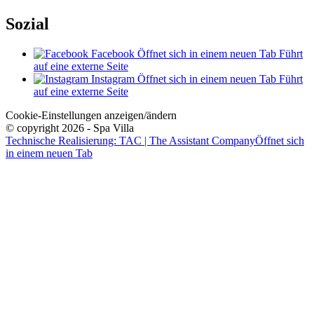
Sozial
Facebook
Öffnet sich in einem neuen Tab
Führt
auf eine externe Seite
Instagram
Öffnet sich in einem neuen Tab
Führt
auf eine externe Seite
Cookie-Einstellungen anzeigen/ändern
© copyright 2026 - Spa Villa
Technische Realisierung: TAC | The Assistant Company
Öffnet sich
in einem neuen Tab