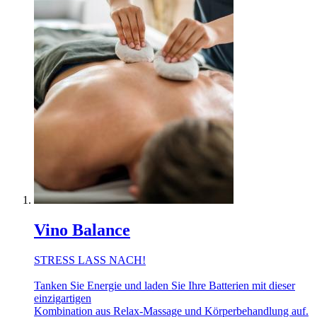
Vino Balance
STRESS LASS NACH!
Tanken Sie Energie und laden Sie Ihre Batterien mit dieser
einzigartigen
Kombination aus Relax-Massage und Körperbehandlung auf.