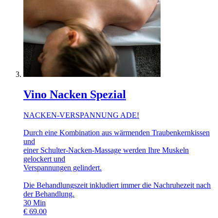
Vino Nacken Spezial
NACKEN-VERSPANNUNG ADE!
Durch eine Kombination aus wärmenden Traubenkernkissen
und
einer Schulter-Nacken-Massage werden Ihre Muskeln
gelockert und
Verspannungen gelindert.
Die Behandlungszeit inkludiert immer die Nachruhezeit nach
der Behandlung.
30
Min
€
69.00