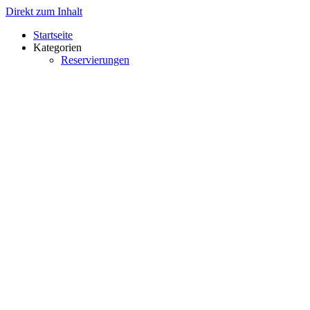
Direkt zum Inhalt
Startseite
Kategorien
Reservierungen