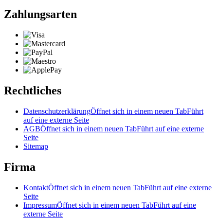
Zahlungsarten
Rechtliches
Datenschutzerklärung
Öffnet sich in einem neuen Tab
Führt
auf eine externe Seite
AGB
Öffnet sich in einem neuen Tab
Führt auf eine externe
Seite
Sitemap
Firma
Kontakt
Öffnet sich in einem neuen Tab
Führt auf eine externe
Seite
Impressum
Öffnet sich in einem neuen Tab
Führt auf eine
externe Seite