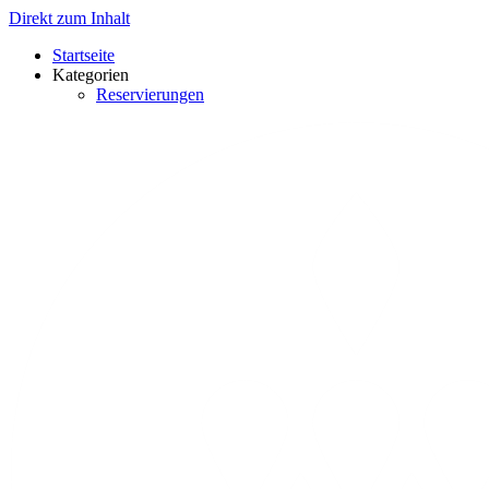
Direkt zum Inhalt
Startseite
Kategorien
Reservierungen