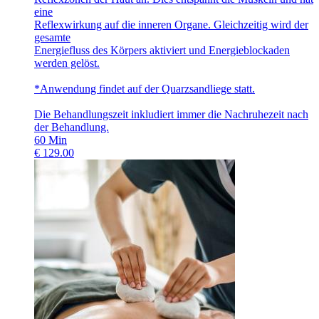
eine
Reflexwirkung auf die inneren Organe. Gleichzeitig wird der
gesamte
Energiefluss des Körpers aktiviert und Energieblockaden
werden gelöst.
*Anwendung findet auf der Quarzsandliege statt.
Die Behandlungszeit inkludiert immer die Nachruhezeit nach
der Behandlung.
60
Min
€
129.00