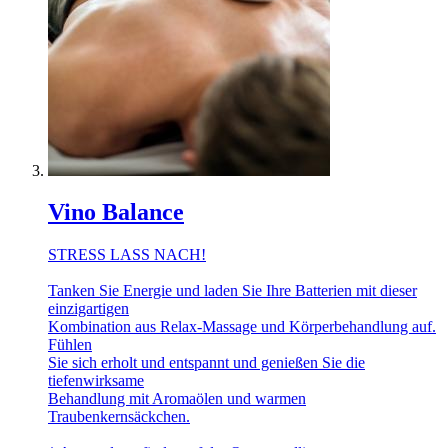
Vino Balance
STRESS LASS NACH!
Tanken Sie Energie und laden Sie Ihre Batterien mit dieser
einzigartigen
Kombination aus Relax-Massage und Körperbehandlung auf.
Fühlen
Sie sich erholt und entspannt und genießen Sie die
tiefenwirksame
Behandlung mit Aromaölen und warmen
Traubenkernsäckchen.