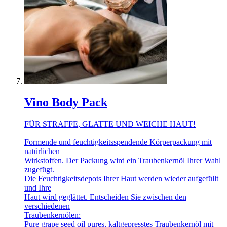
Vino Body Pack
FÜR STRAFFE, GLATTE UND WEICHE HAUT!
Formende und feuchtigkeitsspendende Körperpackung mit
natürlichen
Wirkstoffen. Der Packung wird ein Traubenkernöl Ihrer Wahl
zugefügt.
Die Feuchtigkeitsdepots Ihrer Haut werden wieder aufgefüllt
und Ihre
Haut wird geglättet. Entscheiden Sie zwischen den
verschiedenen
Traubenkernölen:
Pure grape seed oil pures, kaltgepresstes Traubenkernöl mit